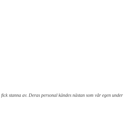
te fick stanna av. Deras personal kändes nästan som vår egen under